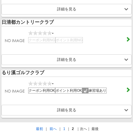
詳細を見る
日清都カントリークラブ
-
クーポン利用NG
ポイント利用NG
詳細を見る
るり溪ゴルフクラブ
-
クーポン利用OK
ポイント利用OK
練習場あり
詳細を見る
最初
前へ
1
2
次へ
最後