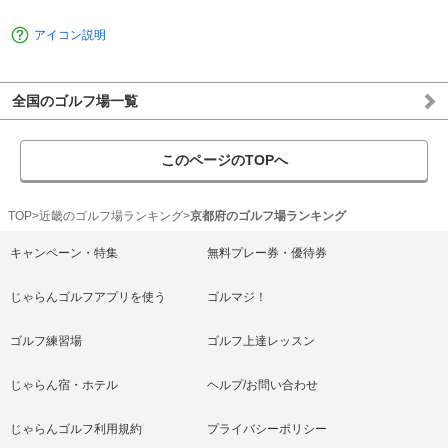
アイコン説明
全国のゴルフ場一覧
このページのTOPへ
TOP
近畿のゴルフ場ランキング
京都府のゴルフ場ランキング
キャンペーン・特集
無料プレー券・優待券
じゃらんゴルフアプリを使う
ゴルマジ！
ゴルフ練習場
ゴルフ上達レッスン
じゃらん宿・ホテル
ヘルプ/お問い合わせ
じゃらんゴルフ利用規約
プライバシーポリシー