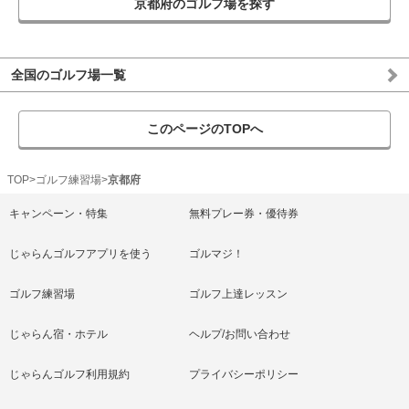
京都府のゴルフ場を探す
全国のゴルフ場一覧
このページのTOPへ
TOP
ゴルフ練習場
京都府
キャンペーン・特集
無料プレー券・優待券
じゃらんゴルフアプリを使う
ゴルマジ！
ゴルフ練習場
ゴルフ上達レッスン
じゃらん宿・ホテル
ヘルプ/お問い合わせ
じゃらんゴルフ利用規約
プライバシーポリシー