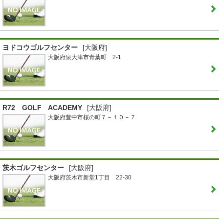
ヨドコウゴルフセンター
[大阪府]
大阪府泉大津市青葉町 2-1
R72 GOLF ACADEMY
[大阪府]
大阪府豊中市桜の町７－１０－７
茨木ゴルフセンター
[大阪府]
大阪府茨木市新堂1丁目 22-30