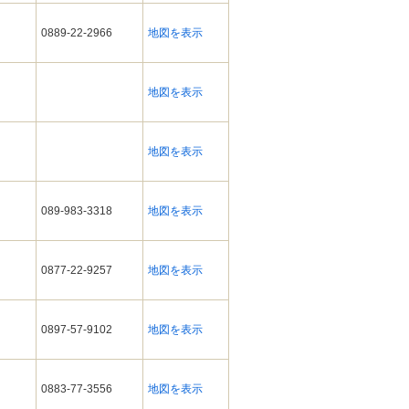
0889-22-2966
地図を表示
地図を表示
地図を表示
089-983-3318
地図を表示
0877-22-9257
地図を表示
0897-57-9102
地図を表示
0883-77-3556
地図を表示