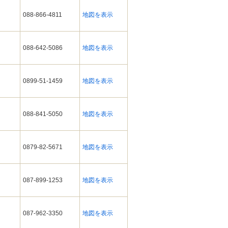
088-866-4811
地図を表示
088-642-5086
地図を表示
0899-51-1459
地図を表示
088-841-5050
地図を表示
0879-82-5671
地図を表示
087-899-1253
地図を表示
087-962-3350
地図を表示