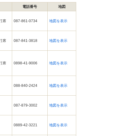
電話番号
地図
ィ打席
087-861-0734
地図を表示
ィ打席
087-841-3818
地図を表示
ィ打席
0898-41-9006
地図を表示
088-840-2424
地図を表示
087-879-3002
地図を表示
0889-42-3221
地図を表示