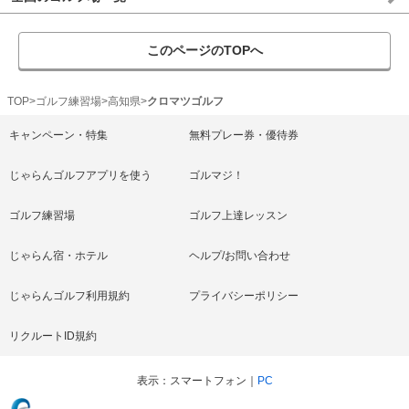
このページのTOPへ
TOP
ゴルフ練習場
高知県
クロマツゴルフ
キャンペーン・特集
無料プレー券・優待券
じゃらんゴルフアプリを使う
ゴルマジ！
ゴルフ練習場
ゴルフ上達レッスン
じゃらん宿・ホテル
ヘルプ/お問い合わせ
じゃらんゴルフ利用規約
プライバシーポリシー
リクルートID規約
表示
スマートフォン
PC