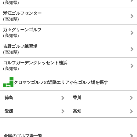
(高知県)
潮江ゴルフセンター
(高知県)
万々グリーンゴルフ
(高知県)
吉野ゴルフ練習場
(高知県)
ゴルフガーデンクレッセント桂浜
(高知県)
クロマツゴルフの近隣エリアからゴルフ場を探す
徳島
香川
愛媛
高知
全国のゴルフ場一覧