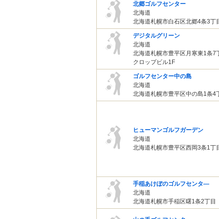
北郷ゴルフセンター
北海道
北海道札幌市白石区北郷4条3丁目3
デジタルグリーン
北海道
北海道札幌市豊平区月寒東1条7丁
クロップビル1F
ゴルフセンター中の島
北海道
北海道札幌市豊平区中の島1条4
ヒューマンゴルフガーデン
北海道
北海道札幌市豊平区西岡3条1丁目7
手稲あけぼのゴルフセンタ―
北海道
北海道札幌市手稲区曙1条2丁目