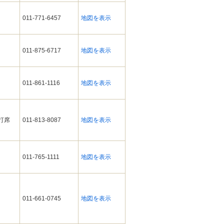
011-771-6457
地図を表示
011-875-6717
地図を表示
011-861-1116
地図を表示
ィ打席
011-813-8087
地図を表示
011-765-1111
地図を表示
011-661-0745
地図を表示