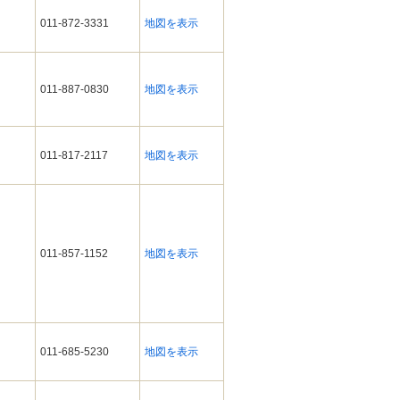
011-872-3331
地図を表示
011-887-0830
地図を表示
011-817-2117
地図を表示
011-857-1152
地図を表示
011-685-5230
地図を表示