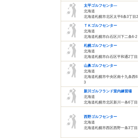
太平ゴルフセンタ―
北海道
北海道札幌市北区太平6条3丁目2
ＴＫゴルフセンター
北海道
北海道札幌市白石区川下二条6-2
札幌ゴルフセンター
北海道
北海道札幌市白石区平和通2丁目北
山鼻ゴルフセンター
北海道
北海道札幌市中央区南十九条西6丁
3
新川ゴルフランド室内練習場
北海道
北海道札幌市北区新川一条6丁目3
西野ゴルフセンター
北海道
北海道札幌市西区西野一条3丁目2