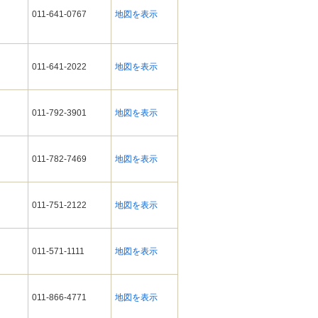
011-641-0767
地図を表示
011-641-2022
地図を表示
011-792-3901
地図を表示
011-782-7469
地図を表示
011-751-2122
地図を表示
011-571-1111
地図を表示
011-866-4771
地図を表示