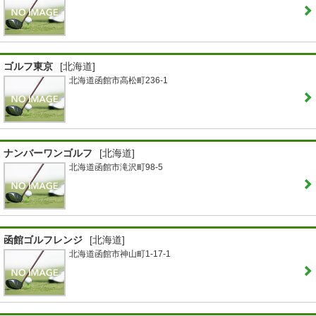
ゴルフ東京
[北海道]
北海道函館市高松町236-1
ナンバーワンゴルフ
[北海道]
北海道函館市滝沢町98-5
函館ゴルフレンジ
[北海道]
北海道函館市神山町1-17-1