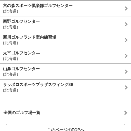
宮の森スポーツ倶楽部ゴルフセンター
(北海道)
西野ゴルフセンター
(北海道)
新川ゴルフランド室内練習場
(北海道)
太平ゴルフセンタ―
(北海道)
山鼻ゴルフセンター
(北海道)
サッポロスポーツプラザスウィング89
(北海道)
全国のゴルフ場一覧
このページのTOPへ