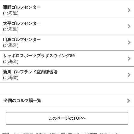
西野ゴルフセンター
(北海道)
太平ゴルフセンタ―
(北海道)
山鼻ゴルフセンター
(北海道)
サッポロスポーツプラザスウィング89
(北海道)
新川ゴルフランド室内練習場
(北海道)
全国のゴルフ場一覧
このページのTOPへ