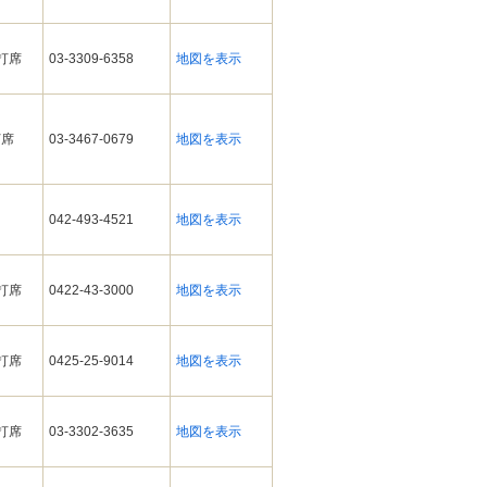
ィ打席
03-3309-6358
地図を表示
打席
03-3467-0679
地図を表示
042-493-4521
地図を表示
ィ打席
0422-43-3000
地図を表示
ィ打席
0425-25-9014
地図を表示
ィ打席
03-3302-3635
地図を表示