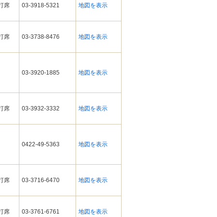
ィ打席
03-3918-5321
地図を表示
ィ打席
03-3738-8476
地図を表示
03-3920-1885
地図を表示
ィ打席
03-3932-3332
地図を表示
0422-49-5363
地図を表示
ィ打席
03-3716-6470
地図を表示
ィ打席
03-3761-6761
地図を表示