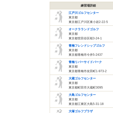
練習場詳細
江戸川ゴルフセンター
東京都
東京都江戸川区東小岩2-22-5
オークラランドゴルフ
東京都
東京都世田谷区桜3-24-1
青梅フレンドシップゴルフ
東京都
東京都青梅市今井5-2437
青梅リバーサイドパーク
東京都
東京都青梅市友田町1-973-2
大蔵ゴルフセンター
東京都
東京都町田市大蔵町3095
大島ゴルフセンター
東京都
東京都江東区大島5-31-18
大塚ゴルフプラザ