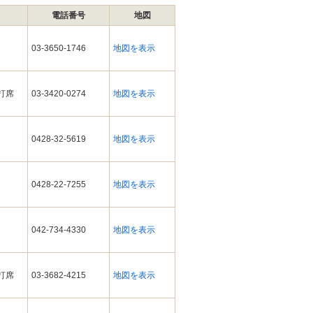
電話番号
地図
03-3650-1746
地図を表示
ィ打席
03-3420-0274
地図を表示
0428-32-5619
地図を表示
0428-22-7255
地図を表示
042-734-4330
地図を表示
ィ打席
03-3682-4215
地図を表示