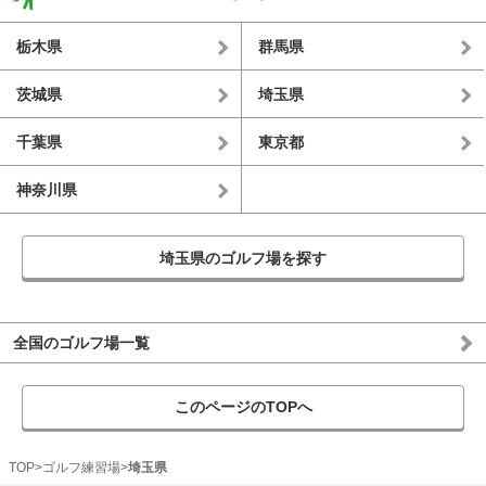
栃木県
群馬県
茨城県
埼玉県
千葉県
東京都
神奈川県
埼玉県のゴルフ場を探す
全国のゴルフ場一覧
このページのTOPへ
TOP
ゴルフ練習場
埼玉県