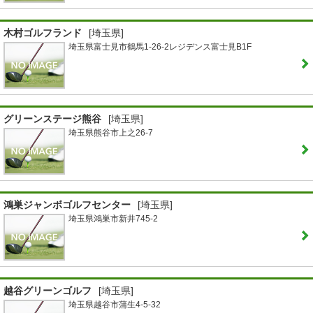
木村ゴルフランド
[埼玉県]
埼玉県富士見市鶴馬1-26-2レジデンス富士見B1F
グリーンステージ熊谷
[埼玉県]
埼玉県熊谷市上之26-7
鴻巣ジャンボゴルフセンター
[埼玉県]
埼玉県鴻巣市新井745-2
越谷グリーンゴルフ
[埼玉県]
埼玉県越谷市蒲生4-5-32