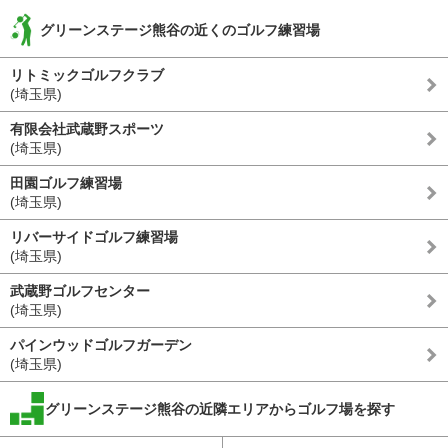
グリーンステージ熊谷の近くのゴルフ練習場
リトミックゴルフクラブ
(埼玉県)
有限会社武蔵野スポーツ
(埼玉県)
田園ゴルフ練習場
(埼玉県)
リバーサイドゴルフ練習場
(埼玉県)
武蔵野ゴルフセンター
(埼玉県)
パインウッドゴルフガーデン
(埼玉県)
グリーンステージ熊谷の近隣エリアからゴルフ場を探す