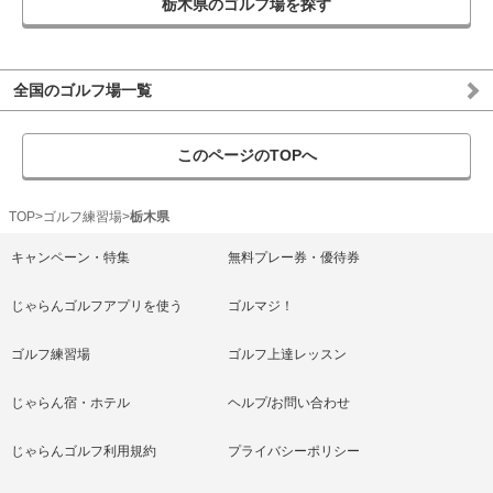
栃木県のゴルフ場を探す
全国のゴルフ場一覧
このページのTOPへ
TOP
ゴルフ練習場
栃木県
キャンペーン・特集
無料プレー券・優待券
じゃらんゴルフアプリを使う
ゴルマジ！
ゴルフ練習場
ゴルフ上達レッスン
じゃらん宿・ホテル
ヘルプ/お問い合わせ
じゃらんゴルフ利用規約
プライバシーポリシー