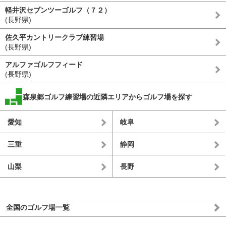
軽井沢セブンツーゴルフ（７２）
(長野県)
佐久平カントリークラブ練習場
(長野県)
アルファゴルフフィード
(長野県)
森泉郷ゴルフ練習場の近隣エリアからゴルフ場を探す
愛知
岐阜
三重
静岡
山梨
長野
全国のゴルフ場一覧