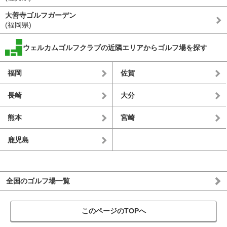
大善寺ゴルフガーデン
(福岡県)
ウェルカムゴルフクラブの近隣エリアからゴルフ場を探す
福岡
佐賀
長崎
大分
熊本
宮崎
鹿児島
全国のゴルフ場一覧
このページのTOPへ