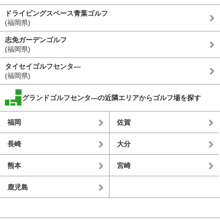
ドライビングスペース青葉ゴルフ
(福岡県)
志免ガーデンゴルフ
(福岡県)
タイセイゴルフセンタ―
(福岡県)
グランドゴルフセンタ―の近隣エリアからゴルフ場を探す
福岡
佐賀
長崎
大分
熊本
宮崎
鹿児島