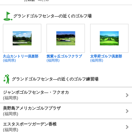
グランドゴルフセンタ―の近くのゴルフ場
久山カントリー倶楽部
筑紫ヶ丘ゴルフクラブ
太宰府ゴルフ倶楽部
(福岡県)
(福岡県)
(福岡県)
グランドゴルフセンタ―の近くのゴルフ練習場
ジャンボゴルフセンタ―・フクオカ
(福岡県)
美野島アメリカンゴルフプラザ
(福岡県)
エスタスポーツガーデン香椎
(福岡県)