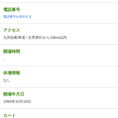
電話番号
電話番号を表示する
アクセス
九州自動車道 ⁄ 太宰府ICから10km以内
開場時間
-
休場情報
なし
開場年月日
1966年10月18日
カート