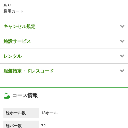
あり
乗用カート
キャンセル規定
施設サービス
レンタル
服装指定・ドレスコード
コース情報
総ホール数
18ホール
総パー数
72