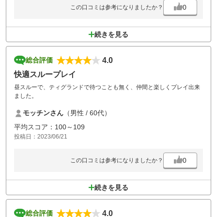
0
この口コミは参考になりましたか？
続きを見る
4.0
総合評価
快適スループレイ
昼スルーで、ティグランドで待つことも無く、仲間と楽しくプレイ出来
ました。
モッチンさん
（男性 / 60代）
平均スコア：100～109
投稿日：2023/06/21
0
この口コミは参考になりましたか？
続きを見る
4.0
総合評価