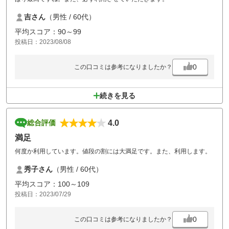
吉さん
（男性 / 60代）
平均スコア：90～99
投稿日：2023/08/08
0
この口コミは参考になりましたか？
続きを見る
4.0
総合評価
満足
何度か利用しています。値段の割には大満足です。また、利用します。
秀子さん
（男性 / 60代）
平均スコア：100～109
投稿日：2023/07/29
0
この口コミは参考になりましたか？