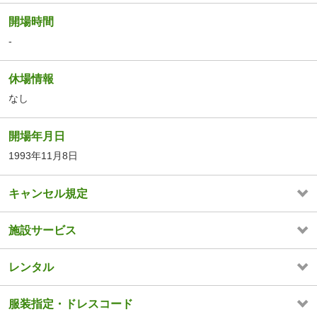
開場時間
-
休場情報
なし
開場年月日
1993年11月8日
キャンセル規定
施設サービス
レンタル
服装指定・ドレスコード