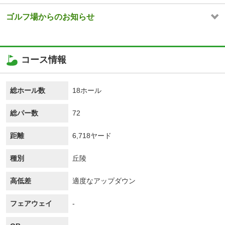
ゴルフ場からのお知らせ
コース情報
総ホール数
18ホール
総パー数
72
距離
6,718ヤード
種別
丘陵
高低差
適度なアップダウン
フェアウェイ
-