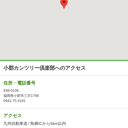
小郡カンツリー倶楽部へのアクセス
住所・電話番号
838-0106
福岡県小郡市三沢1788
0942-75-4181
アクセス
九州自動車道 ⁄ 鳥栖ICから5km以内