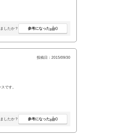
0
参考になった
ましたか？
投稿日：2015/09/30
ースです。
0
参考になった
ましたか？