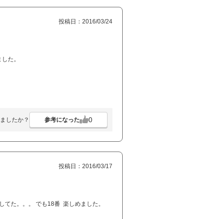
投稿日：2016/03/24
ました。
0
参考になった
ましたか？
投稿日：2016/03/17
してた。。。 でも18番 楽しめました。