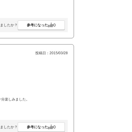
0
参考になった
ましたか？
投稿日：2015/03/28
十分楽しみました。
0
参考になった
ましたか？