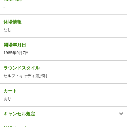
-
休場情報
なし
開場年月日
1985年9月7日
ラウンドスタイル
セルフ・キャディ選択制
カート
あり
キャンセル規定