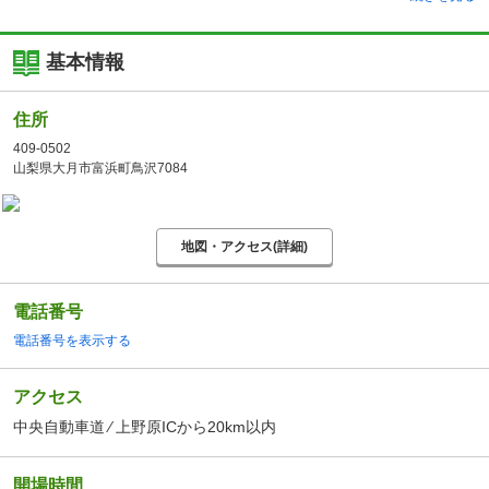
基本情報
住所
409-0502
山梨県大月市富浜町鳥沢7084
地図・アクセス(詳細)
電話番号
電話番号を表示する
アクセス
中央自動車道 ⁄ 上野原ICから20km以内
開場時間