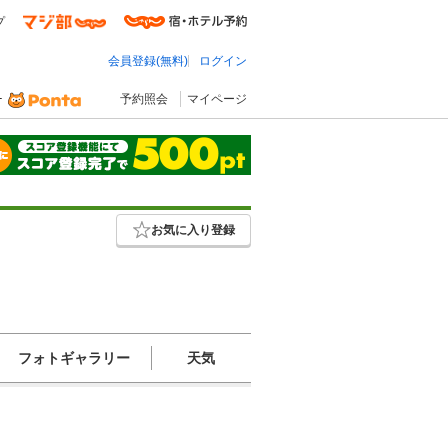
プ
会員登録(無料)
ログイン
予約照会
マイページ
お気に入り登録
フォトギャラリー
天気