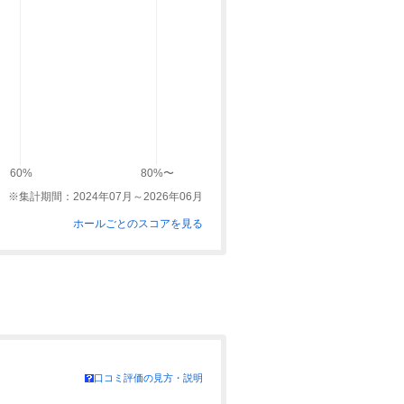
60%
80%〜
※集計期間：2024年07月～2026年06月
ホールごとのスコアを見る
口コミ評価の見方・説明