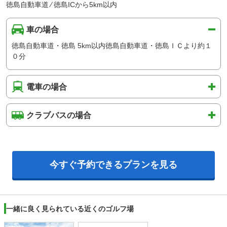
徳島自動車道 ⁄ 徳島ICから5km以内
車の場合
徳島自動車道・徳島 5km以内徳島自動車道・徳島ＩＣより約１
０分
電車の場合
クラブバスの場合
今すぐ予約できるプランを見る
一緒に良く見られている近くのゴルフ場