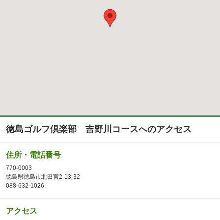
徳島ゴルフ倶楽部 吉野川コースへのアクセス
住所・電話番号
770-0003
徳島県徳島市北田宮2-13-32
088-632-1026
アクセス