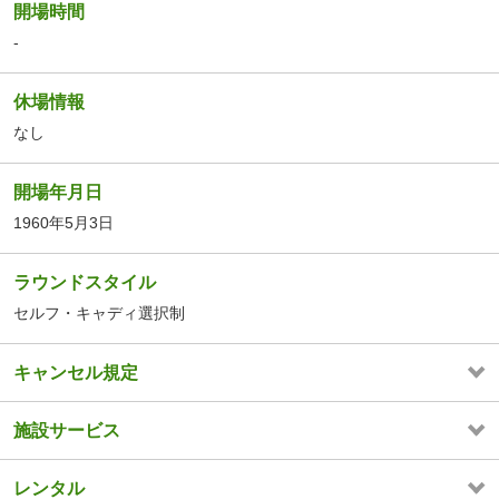
開場時間
-
休場情報
なし
開場年月日
1960年5月3日
ラウンドスタイル
セルフ・キャディ選択制
キャンセル規定
施設サービス
レンタル