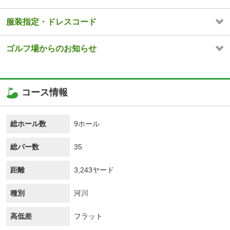
服装指定・ドレスコード
ゴルフ場からのお知らせ
コース情報
総ホール数
9ホール
総パー数
35
距離
3,243ヤード
種別
河川
高低差
フラット