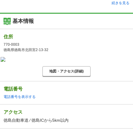
続きを見る
基本情報
住所
770-0003
徳島県徳島市北田宮2-13-32
地図・アクセス(詳細)
電話番号
電話番号を表示する
アクセス
徳島自動車道 ⁄ 徳島ICから5km以内