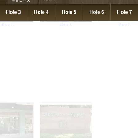
笠置コース
Hole 3
Hole 4
Hole 5
Hole 6
Hole 7
拡大する
拡大する
拡大する