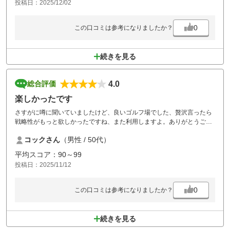
投稿日：2025/12/02
0
この口コミは参考になりましたか？
続きを見る
4.0
総合評価
楽しかったです
さすがに噂に聞いていましたけど、良いゴルフ場でした、贅沢言ったら
戦略性がもっと欲しかったですね、また利用しますよ。ありがとうござ
いました。
コックさん
（男性 / 50代）
平均スコア：90～99
投稿日：2025/11/12
0
この口コミは参考になりましたか？
続きを見る