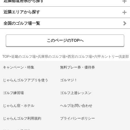
近隣都道府県から探す
近隣エリアから探す
全国のゴルフ場一覧
このページのTOPへ
TOP
近畿のゴルフ場
兵庫県のゴルフ場
西宮のゴルフ場
六甲カントリー倶楽部
キャンペーン・特集
無料プレー券・優待券
じゃらんゴルフアプリを使う
ゴルマジ！
ゴルフ練習場
ゴルフ上達レッスン
じゃらん宿・ホテル
ヘルプ/お問い合わせ
じゃらんゴルフ利用規約
プライバシーポリシー