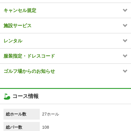
キャンセル規定
施設サービス
レンタル
服装指定・ドレスコード
ゴルフ場からのお知らせ
コース情報
総ホール数
27ホール
総パー数
108