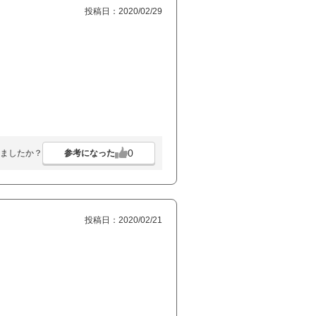
投稿日：2020/02/29
0
参考になった
ましたか？
投稿日：2020/02/21