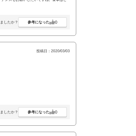
0
参考になった
ましたか？
投稿日：2020/03/03
0
参考になった
ましたか？