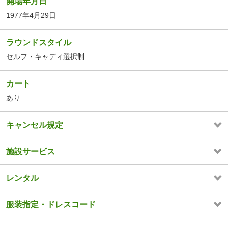
開場年月日
1977年4月29日
ラウンドスタイル
セルフ・キャディ選択制
カート
あり
キャンセル規定
施設サービス
レンタル
服装指定・ドレスコード