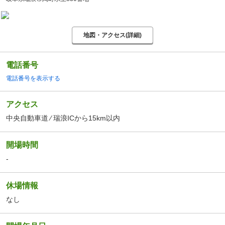
地図・アクセス(詳細)
電話番号
電話番号を表示する
アクセス
中央自動車道 ⁄ 瑞浪ICから15km以内
開場時間
-
休場情報
なし