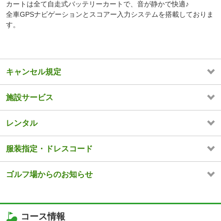
カートは全て自走式バッテリーカートで、音が静かで快適♪
全車GPSナビゲーションとスコアー入力システムを搭載しておりま
す。
キャンセル規定
施設サービス
レンタル
服装指定・ドレスコード
ゴルフ場からのお知らせ
コース情報