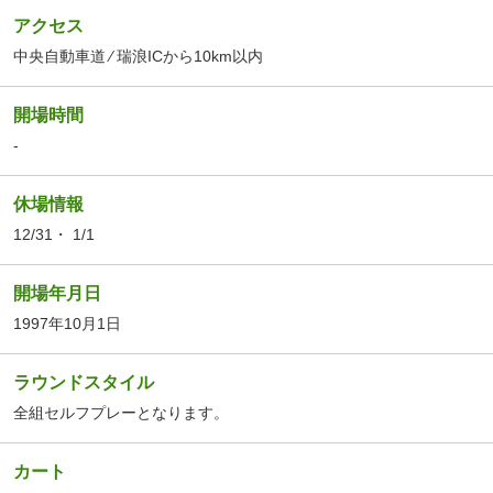
アクセス
中央自動車道 ⁄ 瑞浪ICから10km以内
開場時間
-
休場情報
12/31・ 1/1
開場年月日
1997年10月1日
ラウンドスタイル
全組セルフプレーとなります。
カート