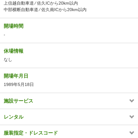
上信越自動車道 ⁄ 佐久ICから20km以内
中部横断自動車道 ⁄ 佐久南ICから20km以内
開場時間
-
休場情報
なし
開場年月日
1989年5月18日
施設サービス
レンタル
服装指定・ドレスコード