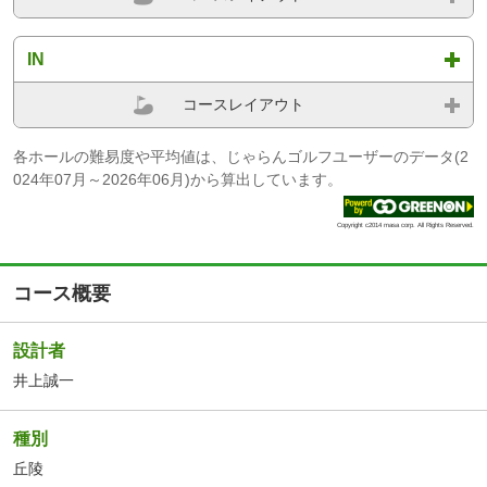
IN
コースレイアウト
各ホールの難易度や平均値は、じゃらんゴルフユーザーのデータ(2
024年07月～2026年06月)から算出しています。
Copyright c2014 masa corp. All Rights Reserved.
コース概要
設計者
井上誠一
種別
丘陵