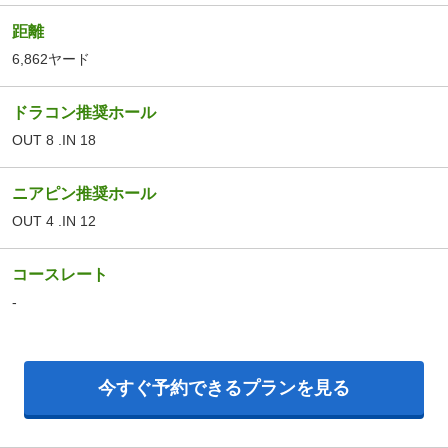
距離
6,862ヤード
ドラコン推奨ホール
OUT 8 .IN 18
ニアピン推奨ホール
OUT 4 .IN 12
コースレート
-
今すぐ予約できるプランを見る