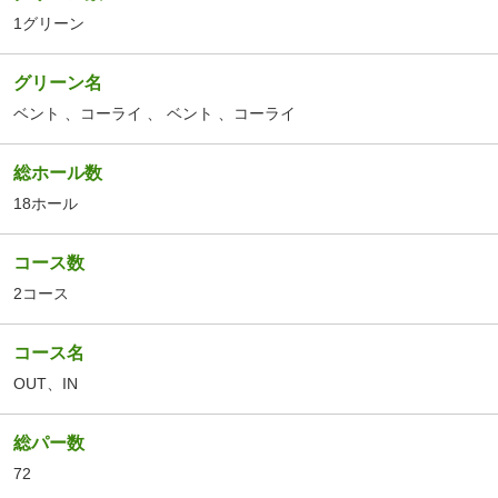
1グリーン
グリーン名
ベント
、コーライ
、
ベント
、コーライ
総ホール数
18ホール
コース数
2コース
コース名
OUT
、
IN
総パー数
72