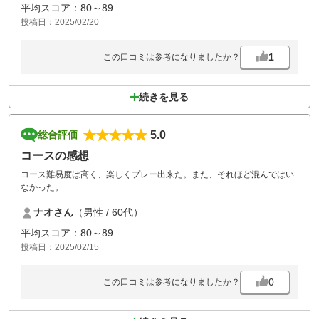
平均スコア：80～89
投稿日：2025/02/20
1
この口コミは参考になりましたか？
続きを見る
5.0
総合評価
コースの感想
コース難易度は高く、楽しくプレー出来た。また、それほど混んではい
なかった。
ナオさん
（男性 / 60代）
平均スコア：80～89
投稿日：2025/02/15
0
この口コミは参考になりましたか？