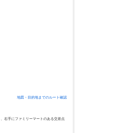
地図・目的地までのルート確認
し、右手にファミリーマートのある交差点