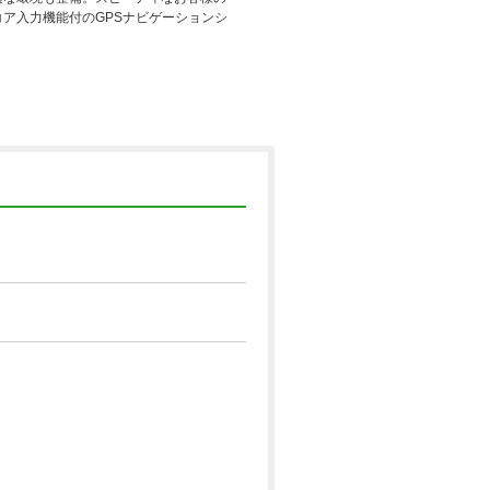
ア入力機能付のGPSナビゲーションシ