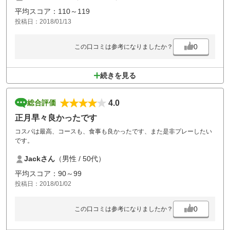
平均スコア：110～119
投稿日：2018/01/13
0
この口コミは参考になりましたか？
続きを見る
4.0
総合評価
正月早々良かったです
コスパは最高、コースも、食事も良かったです、また是非プレーしたい
です。
Jackさん
（男性 / 50代）
平均スコア：90～99
投稿日：2018/01/02
0
この口コミは参考になりましたか？