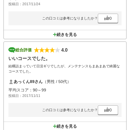
投稿日：2017/11/24
0
この口コミは参考になりましたか？
続きを見る
4.0
総合評価
いいコースでした。
結構詰まっていて日没ギリでしたが、メンテナンスもまあまあで綺麗な
コースでした。
あっくん89さん
（男性 / 50代）
平均スコア：90～99
投稿日：2017/11/11
0
この口コミは参考になりましたか？
続きを見る