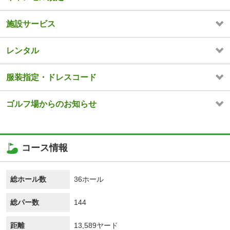
施設サービス
レンタル
服装指定・ドレスコード
ゴルフ場からのお知らせ
コース情報
総ホール数
36ホール
総パー数
144
距離
13,589ヤード