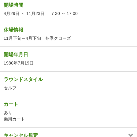
開場時間
4月29日 ～ 11月23日 ： 7:30 ～ 17:00
休場情報
11月下旬～4月下旬 冬季クローズ
開場年月日
1986年7月19日
ラウンドスタイル
セルフ
カート
あり
乗用カート
キャンセル規定