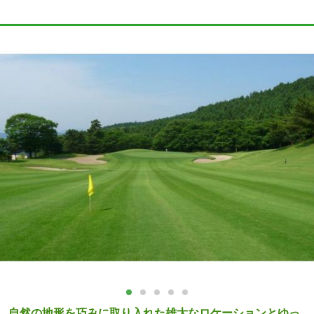
自然の地形を巧みに取り入れた雄大なロケーションとゆっ