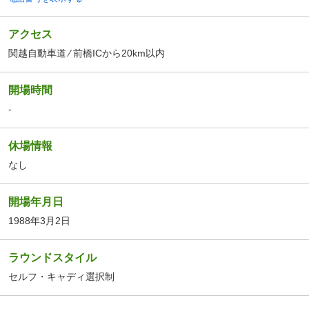
アクセス
関越自動車道 ⁄ 前橋ICから20km以内
開場時間
-
休場情報
なし
開場年月日
1988年3月2日
ラウンドスタイル
セルフ・キャディ選択制