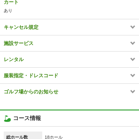
カート
あり
キャンセル規定
施設サービス
レンタル
服装指定・ドレスコード
ゴルフ場からのお知らせ
コース情報
総ホール数
18ホール