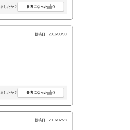
0
参考になった
ましたか？
投稿日：2016/03/03
0
参考になった
ましたか？
投稿日：2016/02/28