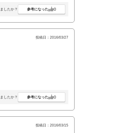
0
参考になった
ましたか？
投稿日：2016/03/27
0
参考になった
ましたか？
投稿日：2016/03/15