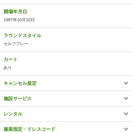
開場年月日
1987年10月10日
ラウンドスタイル
セルフプレー
カート
あり
キャンセル規定
施設サービス
レンタル
服装指定・ドレスコード