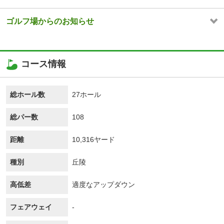
ゴルフ場からのお知らせ
コース情報
総ホール数
27ホール
総パー数
108
距離
10,316ヤード
種別
丘陵
高低差
適度なアップダウン
フェアウェイ
-