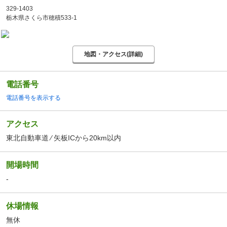
329-1403
栃木県さくら市穂積533-1
地図・アクセス(詳細)
電話番号
電話番号を表示する
アクセス
東北自動車道 ⁄ 矢板ICから20km以内
開場時間
-
休場情報
無休