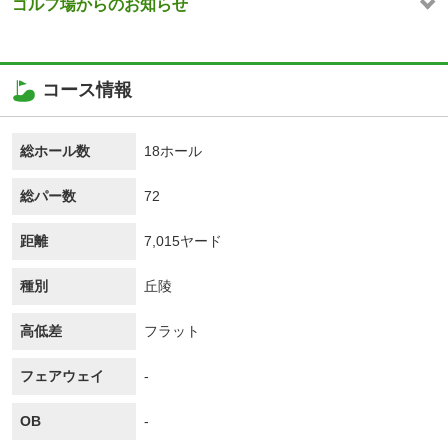
ゴルフ場からのお知らせ
コース情報
総ホール数
18ホール
総パー数
72
距離
7,015ヤード
種別
丘陵
高低差
フラット
フェアウェイ
-
OB
-