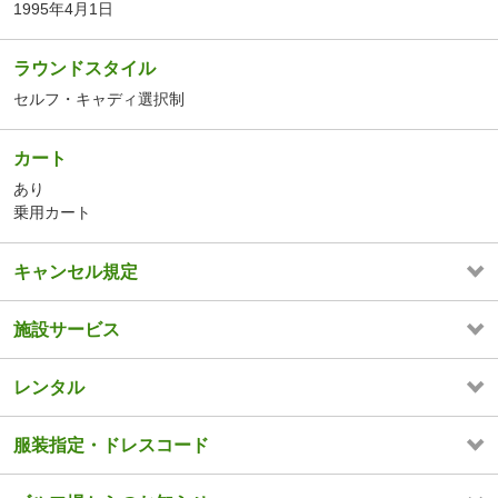
1995年4月1日
ラウンドスタイル
セルフ・キャディ選択制
カート
あり
乗用カート
キャンセル規定
施設サービス
レンタル
服装指定・ドレスコード