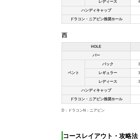
レディース
ハンディキャップ
ドラコン・ニアピン推奨ホール
西
HOLE
パー
バック
ベント
レギュラー
レディース
ハンディキャップ
ドラコン・ニアピン推奨ホール
D：ドラコン
N：ニアピン
コースレイアウト・攻略法