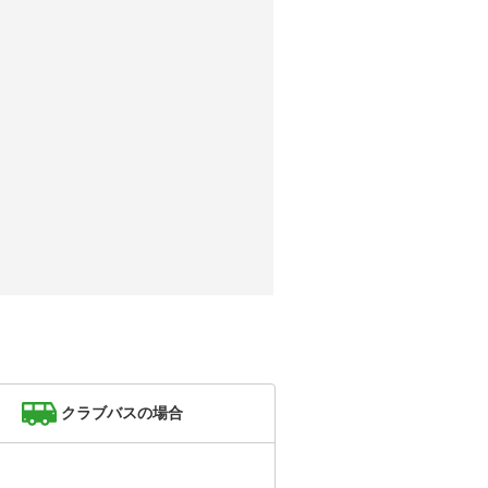
クラブバスの場合