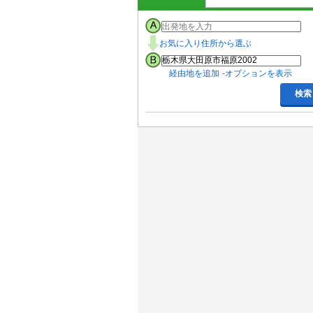
お気に入り住所から選ぶ
経由地を追加
オプションを表示
検索