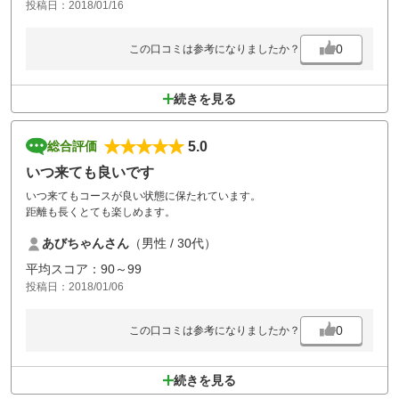
投稿日：2018/01/16
0
この口コミは参考になりましたか？
続きを見る
5.0
総合評価
いつ来ても良いです
いつ来てもコースが良い状態に保たれています。
距離も長くとても楽しめます。
あびちゃんさん
（男性 / 30代）
平均スコア：90～99
投稿日：2018/01/06
0
この口コミは参考になりましたか？
続きを見る