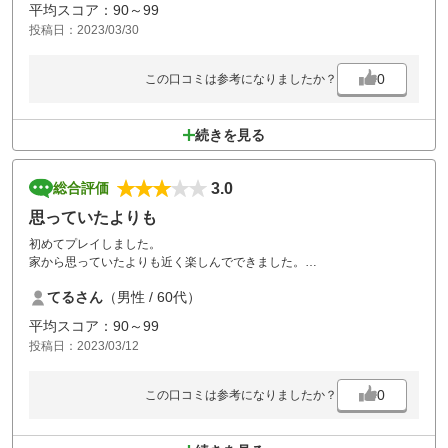
平均スコア：90～99
投稿日：2023/03/30
0
この口コミは参考になりましたか？
続きを見る
3.0
総合評価
思っていたよりも
初めてプレイしました。
家から思っていたよりも近く楽しんでできました。
てるさん
（男性 / 60代）
平均スコア：90～99
投稿日：2023/03/12
0
この口コミは参考になりましたか？