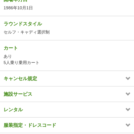
1986年10月1日
ラウンドスタイル
セルフ・キャディ選択制
カート
あり
5人乗り乗用カート
キャンセル規定
施設サービス
レンタル
服装指定・ドレスコード