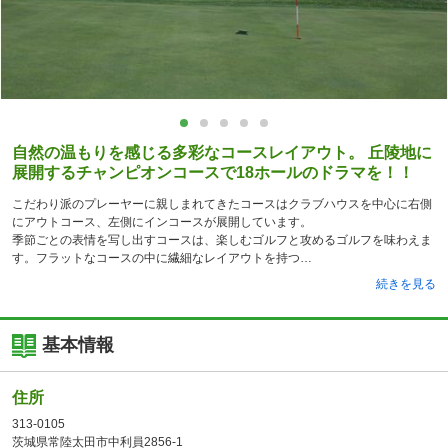
自然の温もりを感じる多彩なコースレイアウト。 丘陵地に
展開するチャンピオンコースで18ホールのドラマを！！
こだわり派のプレーヤーに親しまれてきたコースはクラブハウスを中心に右側
にアウトコース、左側にインコースが展開しています。
季節ごとの表情を写し出すコースは、楽しむゴルフと攻めるゴルフを味わえま
す。フラットなコースの中に繊細なレイアウトを持つ
続きを見る
基本情報
住所
313-0105
茨城県常陸太田市中利員2856-1