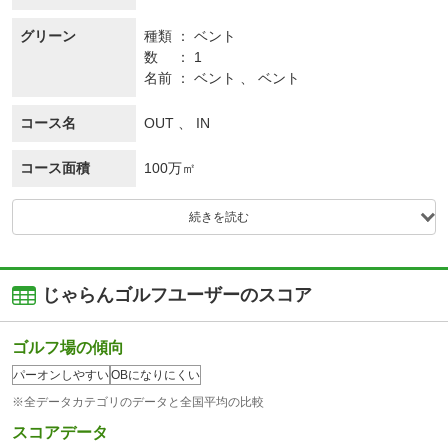
グリーン
種類
ベント
数
1
名前
ベント 、 ベント
コース名
OUT 、 IN
コース面積
100万㎡
続きを読む
じゃらんゴルフユーザーのスコア
ゴルフ場の傾向
パーオンしやすい
OBになりにくい
※全データカテゴリのデータと全国平均の比較
スコアデータ