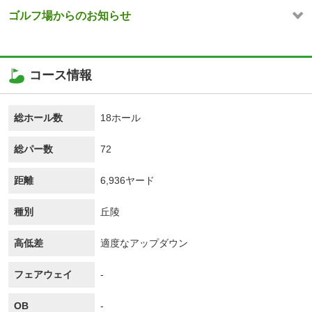
ゴルフ場からのお知らせ
コース情報
総ホール数
18ホール
総パー数
72
距離
6,936ヤード
種別
丘陵
高低差
適度なアップダウン
フェアウェイ
-
OB
-