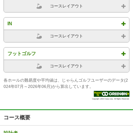
コースレイアウト
IN
コースレイアウト
フットゴルフ
コースレイアウト
各ホールの難易度や平均値は、じゃらんゴルフユーザーのデータ(2
024年07月～2026年06月)から算出しています。
Copyright c2014 masa corp. All Rights Reserved.
コース概要