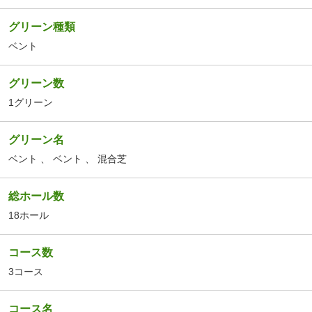
グリーン種類
ベント
グリーン数
1グリーン
グリーン名
ベント
、
ベント
、
混合芝
総ホール数
18ホール
コース数
3コース
コース名