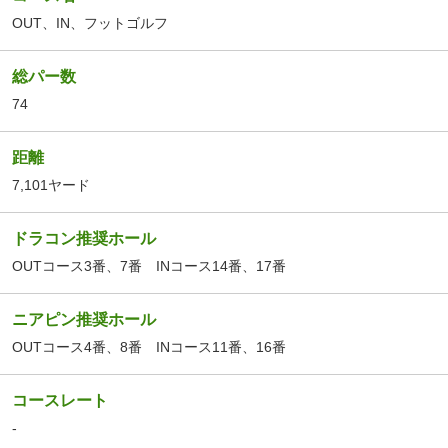
OUT
、
IN
、
フットゴルフ
総パー数
74
距離
7,101ヤード
ドラコン推奨ホール
OUTコース3番、7番 INコース14番、17番
ニアピン推奨ホール
OUTコース4番、8番 INコース11番、16番
コースレート
-