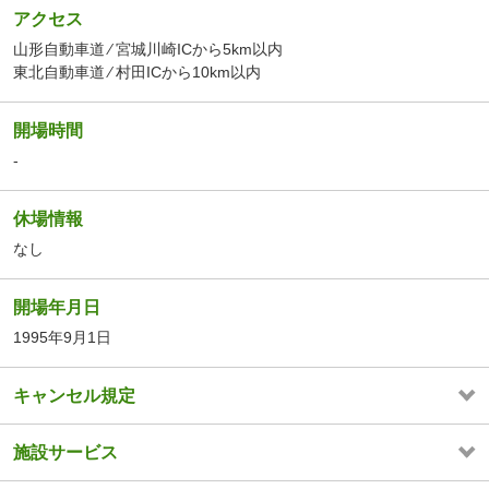
アクセス
山形自動車道 ⁄ 宮城川崎ICから5km以内
東北自動車道 ⁄ 村田ICから10km以内
開場時間
-
休場情報
なし
開場年月日
1995年9月1日
キャンセル規定
施設サービス