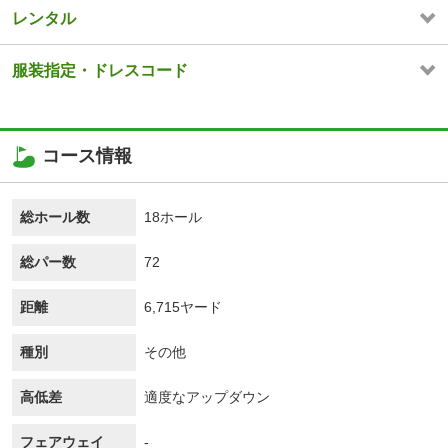
レンタル
服装指定・ドレスコード
コース情報
総ホール数
18ホール
総パー数
72
距離
6,715ヤード
種別
その他
高低差
適度なアップダウン
フェアウェイ
-