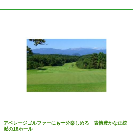
アベレージゴルファーにも十分楽しめる 表情豊かな正統
派の18ホール