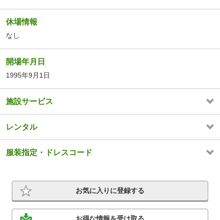
休場情報
なし
開場年月日
1995年9月1日
施設サービス
レンタル
服装指定・ドレスコード
お気に入りに登録する
お得な情報を受け取る